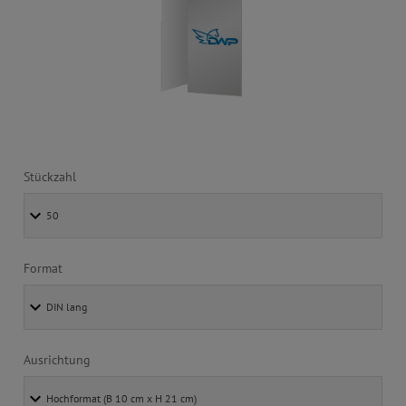
Stückzahl
Format
Ausrichtung