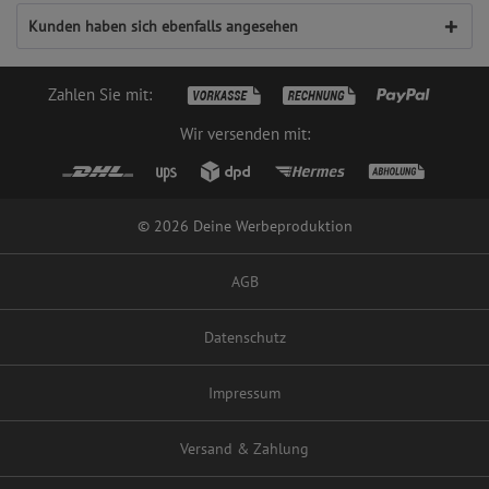
Kunden haben sich ebenfalls angesehen
Zahlen Sie mit:
Wir versenden mit:
© 2026 Deine Werbeproduktion
AGB
Datenschutz
Impressum
Versand & Zahlung