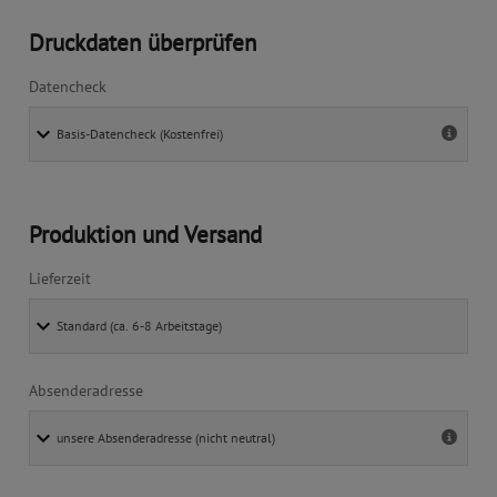
Druckdaten überprüfen
Datencheck
Produktion und Versand
Lieferzeit
Absenderadresse