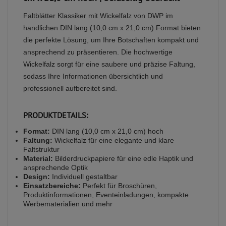
Faltblätter Klassiker mit Wickelfalz von DWP im
handlichen DIN lang (10,0 cm x 21,0 cm) Format bieten
die perfekte Lösung, um Ihre Botschaften kompakt und
ansprechend zu präsentieren. Die hochwertige
Wickelfalz sorgt für eine saubere und präzise Faltung,
sodass Ihre Informationen übersichtlich und
professionell aufbereitet sind.
PRODUKTDETAILS:
Format:
DIN lang (10,0 cm x 21,0 cm) hoch
Faltung:
Wickelfalz für eine elegante und klare
Faltstruktur
Material:
Bilderdruckpapiere für eine edle Haptik und
ansprechende Optik
Design:
Individuell gestaltbar
Einsatzbereiche:
Perfekt für Broschüren,
Produktinformationen, Eventeinladungen, kompakte
Werbematerialien und mehr