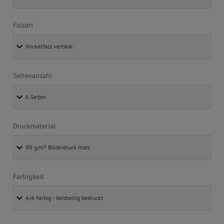
Falzart
Seitenanzahl
Druckmaterial
Farbigkeit