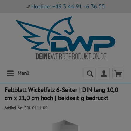
Hotline: +49 3 44 91 - 6 36 55
Menü
Faltblatt Wickelfalz 6-Seiter | DIN lang 10,0
cm x 21,0 cm hoch | beidseitig bedruckt
Artikel-Nr.:
ERL-0111-09