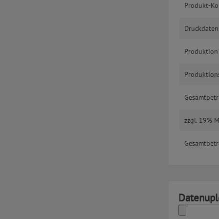
Produkt-Ko
Druckdaten
Produktion
Produktions
Gesamtbetr
zzgl. 19% 
Gesamtbetr
Datenupl