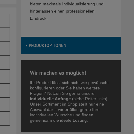
bieten maximale Individualisierung und
hinterlassen einen professionellen
Eindruck.
PRODUKTOPTIONEN
Wir machen es möglich!
Ihr Produkt lässt sich nicht wie gewünscht
konfigurieren oder Sie haben weitere
Fragen? Nutzen Sie gerne unsere
individuelle Anfrage
(siehe Reiter links).
Unser Sortiment im Shop stellt nur eine
Auswahl dar – wir erfüllen gerne Ihre
individuellen Wünsche und finden
gemeinsam die ideale Lösung.