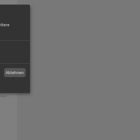
itere
Ablehnen