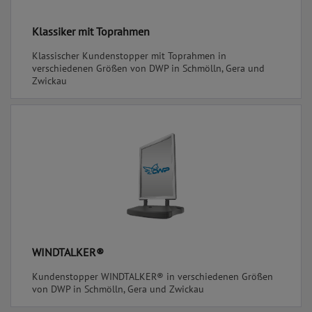
Klassiker mit Toprahmen
Klassischer Kundenstopper mit Toprahmen in
verschiedenen Größen von DWP in Schmölln, Gera und
Zwickau
WINDTALKER®
Kundenstopper WINDTALKER® in verschiedenen Größen
von DWP in Schmölln, Gera und Zwickau