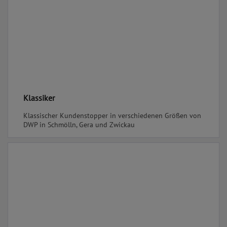
Klassiker
Klassischer Kundenstopper in verschiedenen Größen von
DWP in Schmölln, Gera und Zwickau