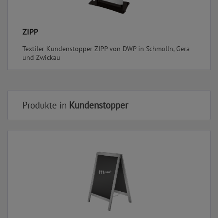
ZIPP
Textiler Kundenstopper ZIPP von DWP in Schmölln, Gera
und Zwickau
Produkte in
Kundenstopper