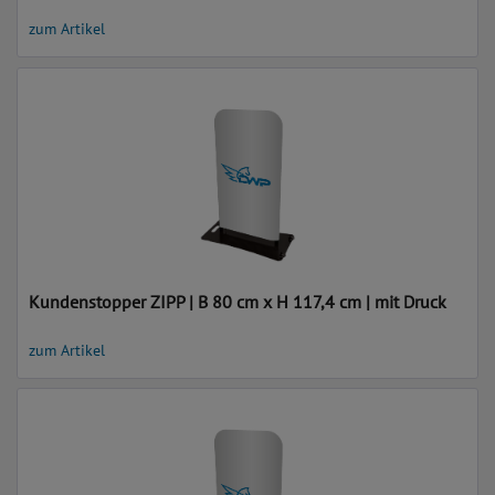
zum Artikel
Kundenstopper ZIPP | B 80 cm x H 117,4 cm | mit Druck
zum Artikel