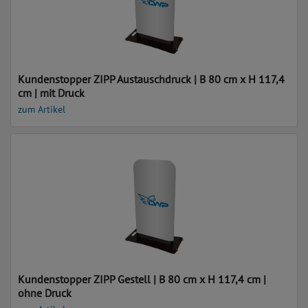
Kundenstopper ZIPP Austauschdruck | B 80 cm x H 117,4
cm | mit Druck
zum Artikel
Kundenstopper ZIPP Gestell | B 80 cm x H 117,4 cm |
ohne Druck