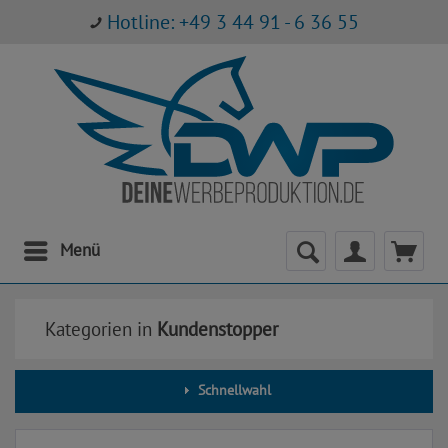
Hotline: +49 3 44 91 - 6 36 55
Menü
Kategorien in
Kundenstopper
Schnellwahl