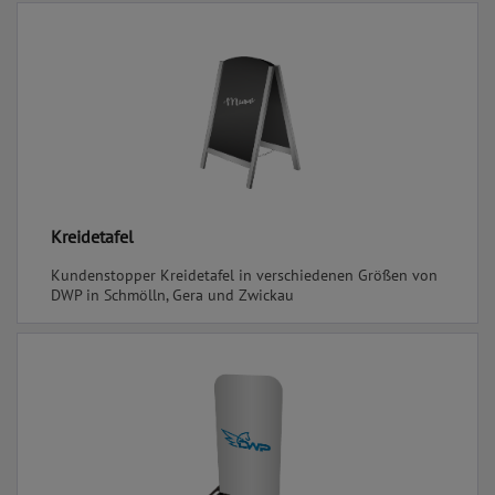
Kreidetafel
Kundenstopper Kreidetafel in verschiedenen Größen von
DWP in Schmölln, Gera und Zwickau