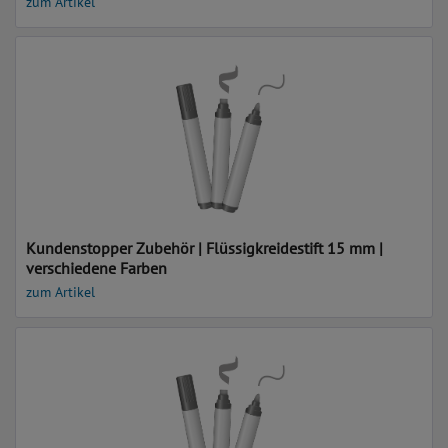
zum Artikel
Kundenstopper Zubehör | Flüssigkreidestift 15 mm |
verschiedene Farben
zum Artikel