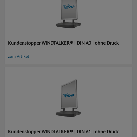
Kundenstopper WINDTALKER® | DIN A0 | ohne Druck
zum Artikel
Kundenstopper WINDTALKER® | DIN A1 | ohne Druck