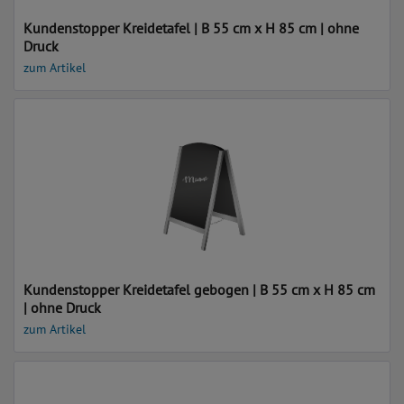
Kundenstopper Kreidetafel | B 55 cm x H 85 cm | ohne
Druck
zum Artikel
Kundenstopper Kreidetafel gebogen | B 55 cm x H 85 cm
| ohne Druck
zum Artikel