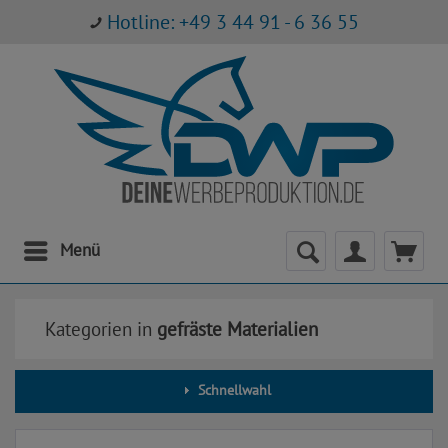
Hotline: +49 3 44 91 - 6 36 55
Menü
Kategorien in
gefräste Materialien
Schnellwahl