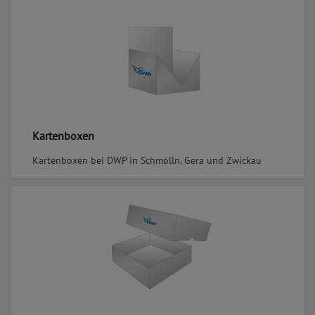
Kartenboxen
Kartenboxen bei DWP in Schmölln, Gera und Zwickau