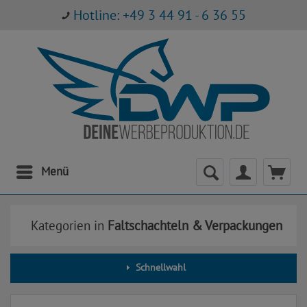
Hotline: +49 3 44 91 - 6 36 55
Menü
Kategorien in
Faltschachteln & Verpackungen
Schnellwahl