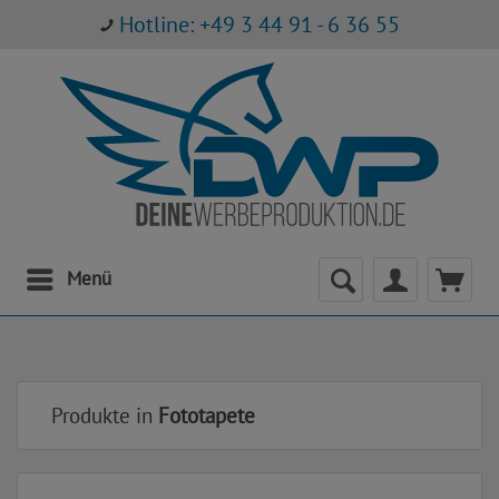
Hotline: +49 3 44 91 - 6 36 55
Menü
Produkte in
Fototapete