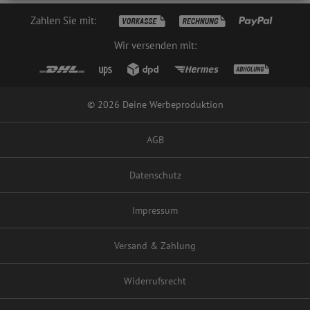
Zahlen Sie mit:
Wir versenden mit:
© 2026 Deine Werbeproduktion
AGB
Datenschutz
Impressum
Versand & Zahlung
Widerrufsrecht