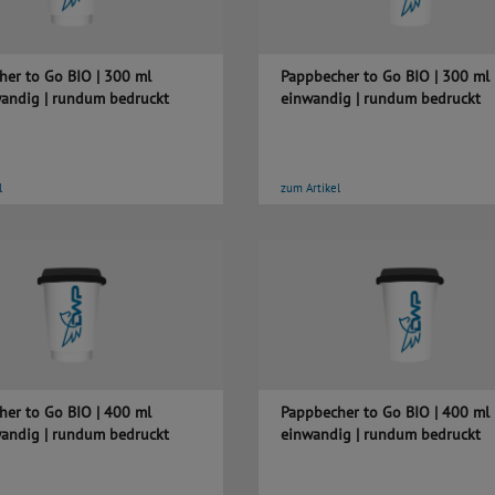
her to Go BIO | 300 ml
Pappbecher to Go BIO | 300 ml
andig | rundum bedruckt
einwandig | rundum bedruckt
l
zum Artikel
her to Go BIO | 400 ml
Pappbecher to Go BIO | 400 ml
andig | rundum bedruckt
einwandig | rundum bedruckt