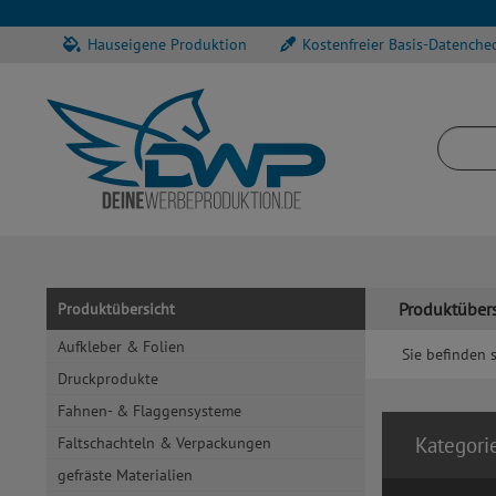
Hauseigene Produktion
Kostenfreier Basis-Datenche
Produktübers
Produktübersicht
Aufkleber & Folien
Sie befinden s
Druckprodukte
Fahnen- & Flaggensysteme
Kategori
Faltschachteln & Verpackungen
gefräste Materialien