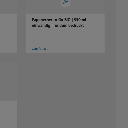
Pappbecher to Go BIO | 350 ml
einwandig | rundum bedruckt
zum Artikel