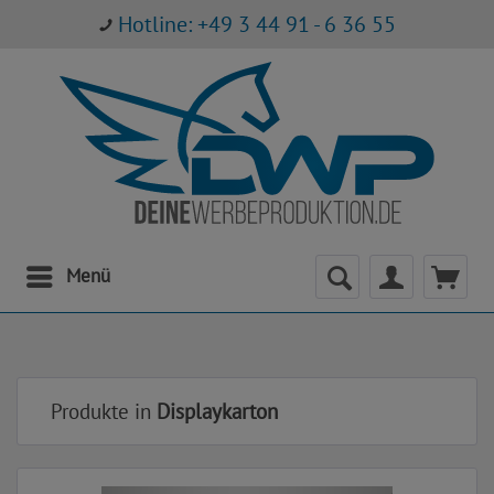
Hotline: +49 3 44 91 - 6 36 55
Menü
Produkte in
Displaykarton