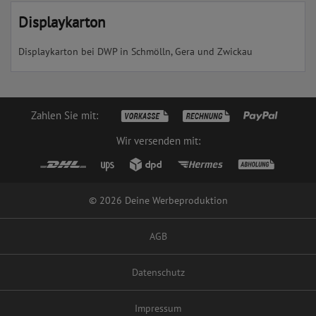
Displaykarton
Displaykarton bei DWP in Schmölln, Gera und Zwickau
Zahlen Sie mit:
Wir versenden mit:
© 2026 Deine Werbeproduktion
AGB
Datenschutz
Impressum