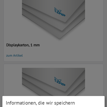
Displaykarton, 1 mm
zum Artikel
Informationen, die wir speichern