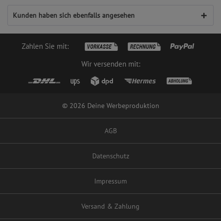
Kunden haben sich ebenfalls angesehen
Zahlen Sie mit:
Wir versenden mit:
© 2026 Deine Werbeproduktion
AGB
Datenschutz
Impressum
Versand & Zahlung