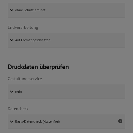
Endverarbeitung
Druckdaten überprüfen
Gestaltungsservice
Datencheck