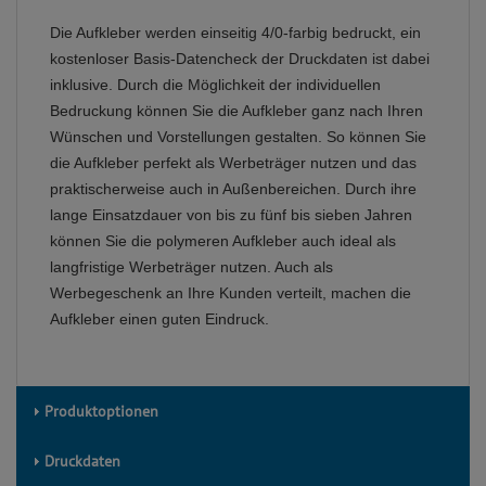
Die Aufkleber werden einseitig 4/0-farbig bedruckt, ein
kostenloser Basis-Datencheck der Druckdaten ist dabei
inklusive. Durch die Möglichkeit der individuellen
Bedruckung können Sie die Aufkleber ganz nach Ihren
Wünschen und Vorstellungen gestalten. So können Sie
die Aufkleber perfekt als Werbeträger nutzen und das
praktischerweise auch in Außenbereichen. Durch ihre
lange Einsatzdauer von bis zu fünf bis sieben Jahren
können Sie die polymeren Aufkleber auch ideal als
langfristige Werbeträger nutzen. Auch als
Werbegeschenk an Ihre Kunden verteilt, machen die
Aufkleber einen guten Eindruck.
Produktoptionen
Druckdaten