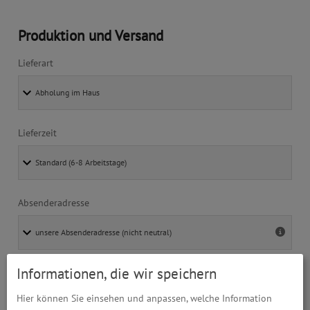
Produktion und Versand
Lieferart
Lieferzeit
Absenderadresse
Informationen, die wir speichern
Hier können Sie einsehen und anpassen, welche Information