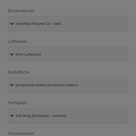
Druckmaterial
Luftkanäle
Klebefläche
Farbigkeit
Schutzlaminat