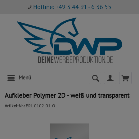
Hotline: +49 3 44 91 - 6 36 55
Menü
Aufkleber Polymer 2D - weiß und transparent
Artikel-Nr.:
ERL-0102-01-O