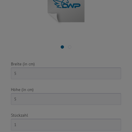
Breite (in cm)
Höhe (in cm)
Stückzahl